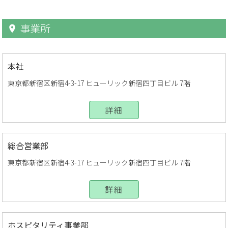
事業所
本社
東京都新宿区新宿4-3-17 ヒューリック新宿四丁目ビル 7階
詳細
総合営業部
東京都新宿区新宿4-3-17 ヒューリック新宿四丁目ビル 7階
詳細
ホスピタリティ事業部