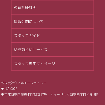
教育訓練計画
情報公開について
スタッフガイド
給与前払いサービス
スタッフ専用マイページ
株式会社ウィルエージェンシー
〒160-0022
東京都新宿区新宿4丁目3番17号 ヒューリック新宿四丁目ビル 7階