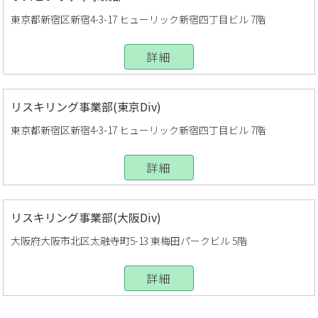
東京都新宿区新宿4-3-17 ヒューリック新宿四丁目ビル 7階
詳細
リスキリング事業部(東京Div)
東京都新宿区新宿4-3-17 ヒューリック新宿四丁目ビル 7階
詳細
リスキリング事業部(大阪Div)
大阪府大阪市北区太融寺町5-13 東梅田パークビル 5階
詳細