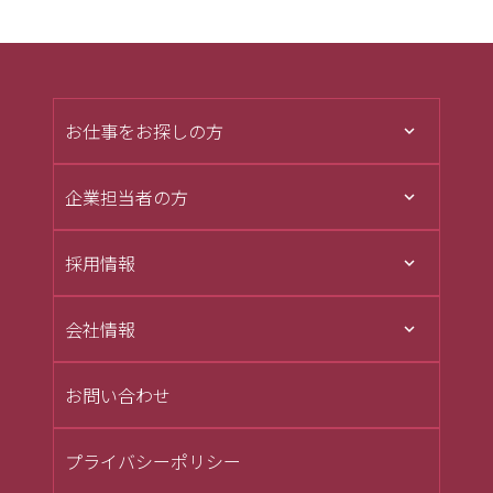
お仕事をお探しの方
企業担当者の方
採用情報
会社情報
お問い合わせ
プライバシーポリシー