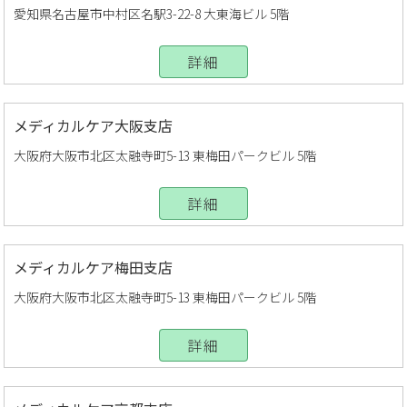
愛知県名古屋市中村区名駅3-22-8 大東海ビル 5階
詳細
メディカルケア大阪支店
大阪府大阪市北区太融寺町5-13 東梅田パークビル 5階
詳細
メディカルケア梅田支店
大阪府大阪市北区太融寺町5-13 東梅田パークビル 5階
詳細