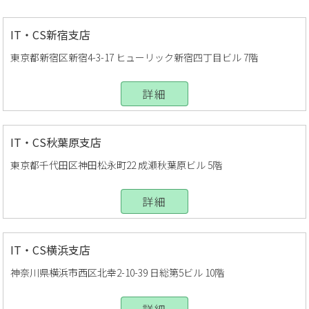
IT・CS新宿支店
東京都新宿区新宿4-3-17 ヒューリック新宿四丁目ビル 7階
詳細
IT・CS秋葉原支店
東京都千代田区神田松永町22 成瀬秋葉原ビル 5階
詳細
IT・CS横浜支店
神奈川県横浜市西区北幸2-10-39 日総第5ビル 10階
詳細