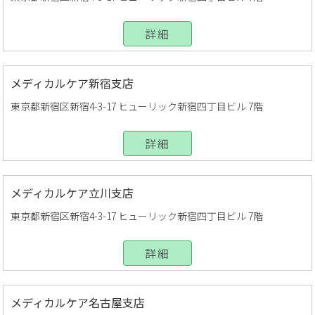
詳細
メディカルケア新宿支店
東京都新宿区新宿4-3-17 ヒューリック新宿四丁目ビル 7階
詳細
メディカルケア立川支店
東京都新宿区新宿4-3-17 ヒューリック新宿四丁目ビル 7階
詳細
メディカルケア名古屋支店