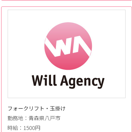
フォークリフト・玉掛け
勤務地：青森県八戸市
時給：1500円