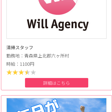
清掃スタッフ
勤務地：青森県上北郡六ヶ所村
時給：1100円
詳細はこちら