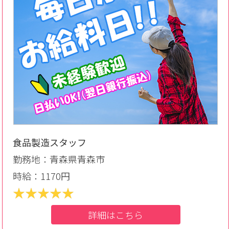
食品製造スタッフ
勤務地：青森県青森市
時給：1170円
詳細はこちら