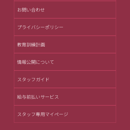
お問い合わせ
プライバシーポリシー
教育訓練計画
情報公開について
スタッフガイド
給与前払いサービス
スタッフ専用マイページ