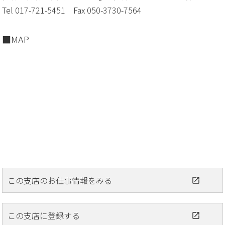
Tel 017-721-5451 Fax 050-3730-7564
MAP
この支店のお仕事情報をみる
この支店に登録する