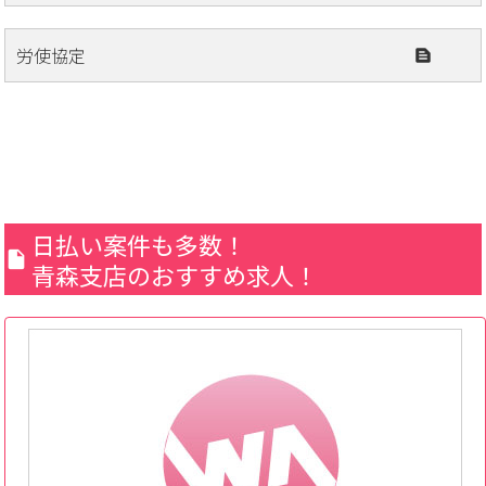
労使協定
日払い案件も多数！
青森支店のおすすめ求人！