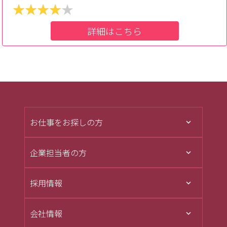
詳細はこちら
お仕事をお探しの方
企業担当者の方
採用情報
会社情報