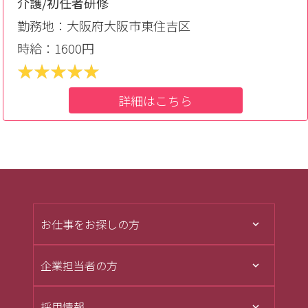
介護/初任者研修
勤務地：大阪府大阪市東住吉区
時給：1600円
詳細はこちら
お仕事をお探しの方
企業担当者の方
採用情報