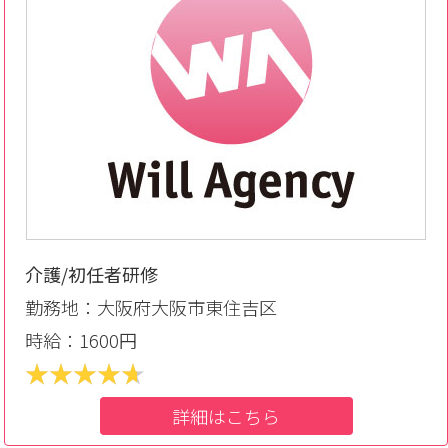
介護/初任者研修
勤務地：大阪府大阪市東住吉区
時給：1600円
詳細はこちら