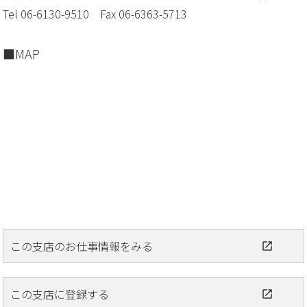
Tel 06-6130-9510 Fax 06-6363-5713
MAP
この支店のお仕事情報をみる
この支店に登録する