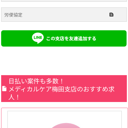
労使協定
この支店を友達追加する
日払い案件も多数！
メディカルケア梅田支店のおすすめ求
人！