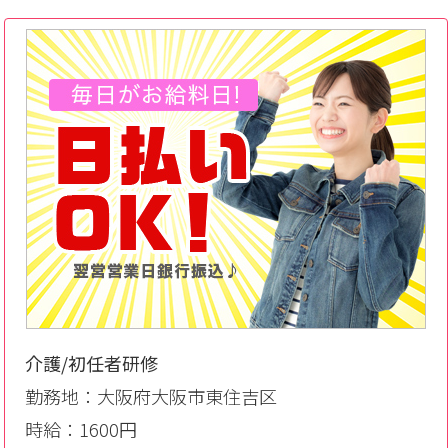
介護/初任者研修
勤務地：大阪府大阪市東住吉区
時給：1600円