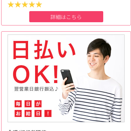
詳細はこちら