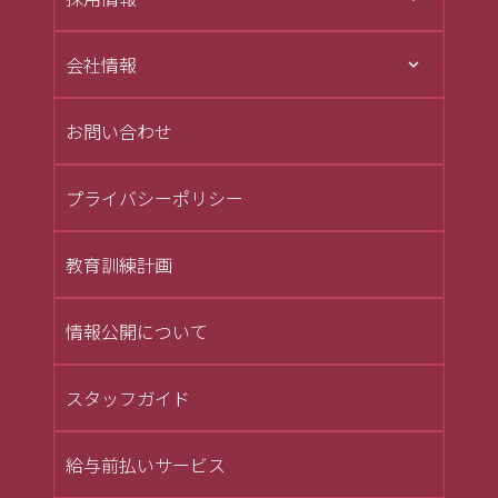
会社情報
お問い合わせ
プライバシーポリシー
教育訓練計画
情報公開について
スタッフガイド
給与前払いサービス