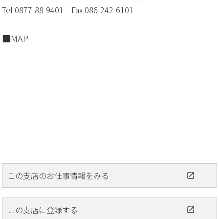
Tel 0877-88-9401 Fax 086-242-6101
MAP
この支店のお仕事情報をみる
この支店に登録する