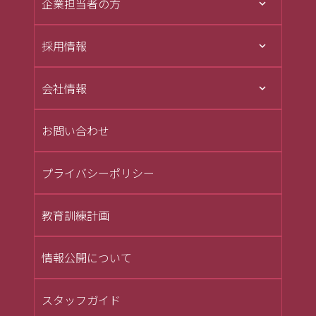
企業担当者の方
採用情報
会社情報
お問い合わせ
プライバシーポリシー
教育訓練計画
情報公開について
スタッフガイド