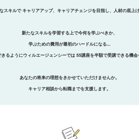
なスキルで キャリアアップ、キャリアチェンジを目指し、人材の底上
新たなスキルを学習する上で今何を学ぶべきか、
学ぶための費用が最初のハードルになる...
きるようにウィルエージェンシーでは 55講座を半額で受講できる機
あなたの将来の理想をきかせていただけませんか。
キャリア相談から転職までを支援します。