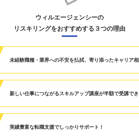
ウィルエージェンシーの
リスキリングをおすすめする３つの理由
未経験職種・業界への不安を払拭、寄り添ったキャリア相
新しい仕事につながるスキルアップ講座が半額で受講でき
実績豊富な転職支援でしっかりサポート！