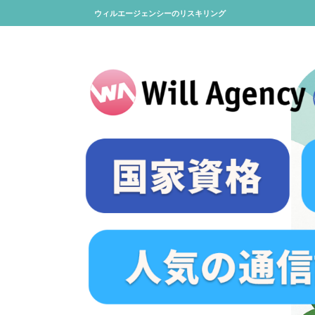
ウィルエージェンシーのリスキリング