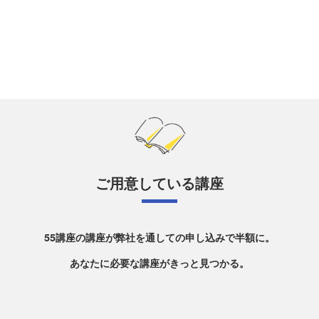
ご用意している講座
55講座の講座が弊社を通しての申し込みで半額に。
あなたに必要な講座がきっと見つかる。