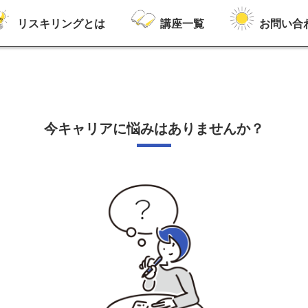
リスキリングとは
講座一覧
お問い合
今キャリアに悩みはありませんか？