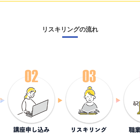
リスキリングの流れ