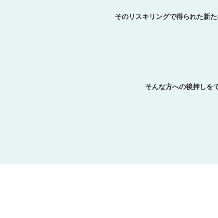
そのリスキリングで得られた新た
そんな方への後押しをで