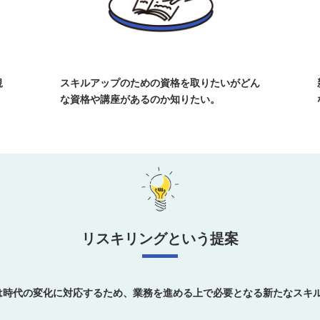
規
スキルアップのための資格を取りたいがどん
な資格や講座があるのか知りたい。
リスキリングという提案
ing)とは時代の変化に対応するため、業務を進める上で必要となる新たなス